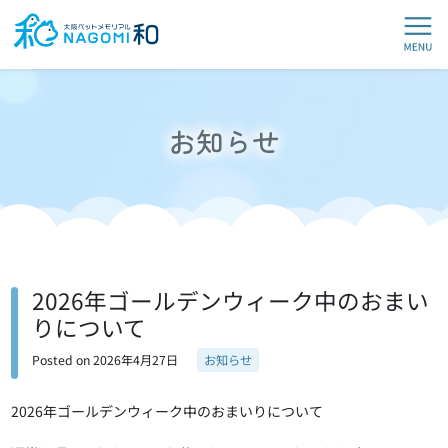
お知らせ
2026年ゴールデンウィーク中のおまい
りについて
Posted on
2026年4月27日
お知らせ
2026年ゴールデンウィーク中のおまいりについて