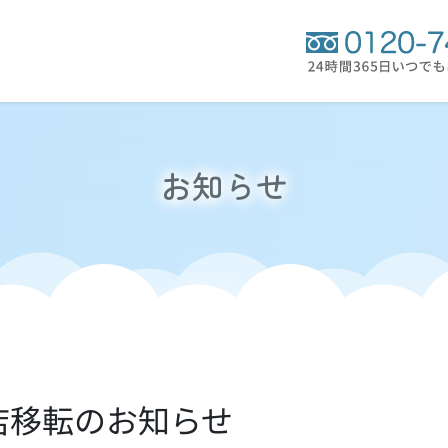
お知らせ
店移転のお知らせ