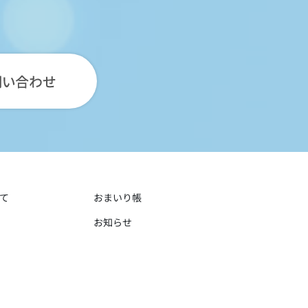
て
おまいり帳
お知らせ