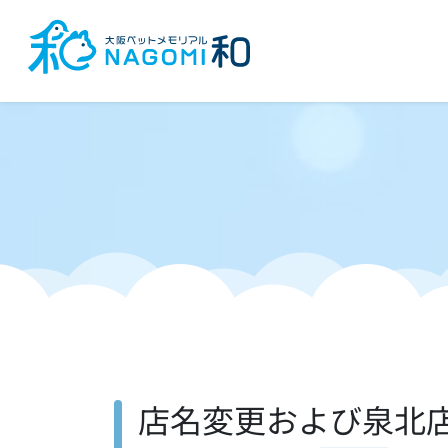
店名変更および泉北