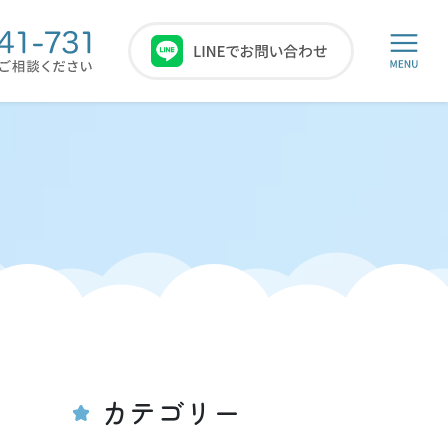
カテゴリー