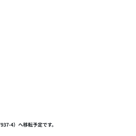
37-4）へ移転予定です。