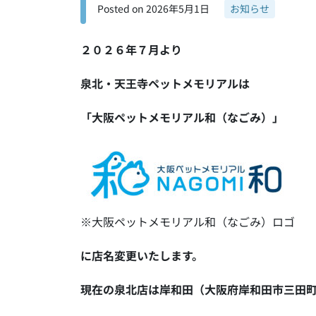
Posted on
2026年5月1日
お知らせ
２０２６年７月より
泉北・天王寺ペットメモリアルは
「大阪ペットメモリアル和（なごみ）」
※大阪ペットメモリアル和（なごみ）ロゴ
に店名変更いたします。
現在の泉北店は岸和田（大阪府岸和田市三田町9