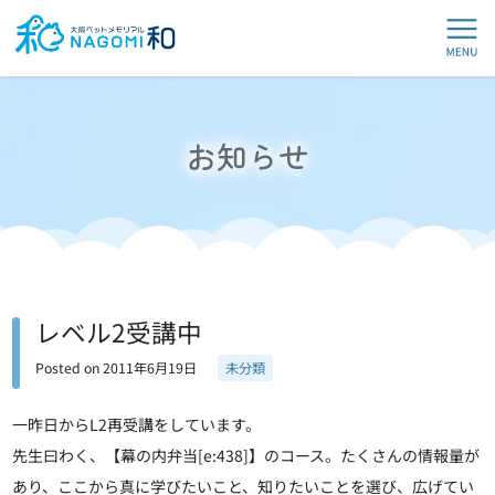
お知らせ
レベル2受講中
Posted on
2011年6月19日
未分類
一昨日からL2再受講をしています。
先生曰わく、【幕の内弁当[e:438]】のコース。たくさんの情報量が
あり、ここから真に学びたいこと、知りたいことを選び、広げてい