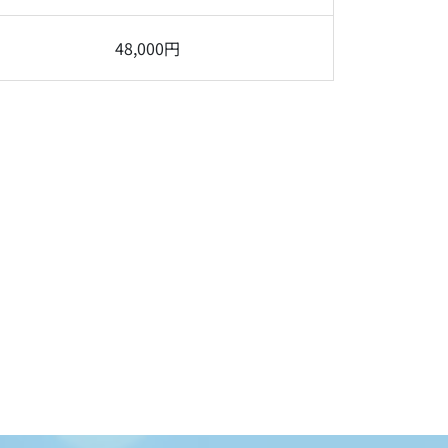
48,000円