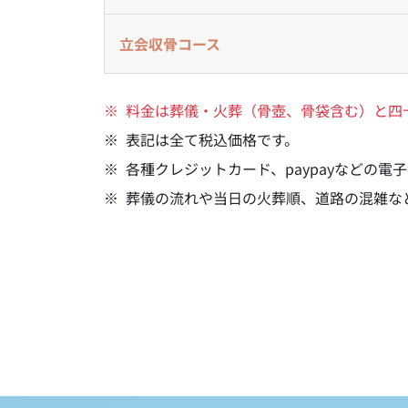
立会
収骨コース
料金は葬儀・火葬（骨壺、骨袋含む）と四
表記は全て税込価格です。
各種クレジットカード、paypayなどの
葬儀の流れや当日の火葬順、道路の混雑な