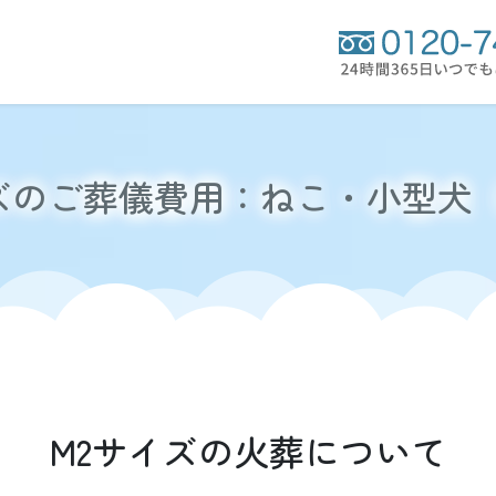
ズのご葬儀費用：ねこ・小型犬（
M2サイズの火葬について