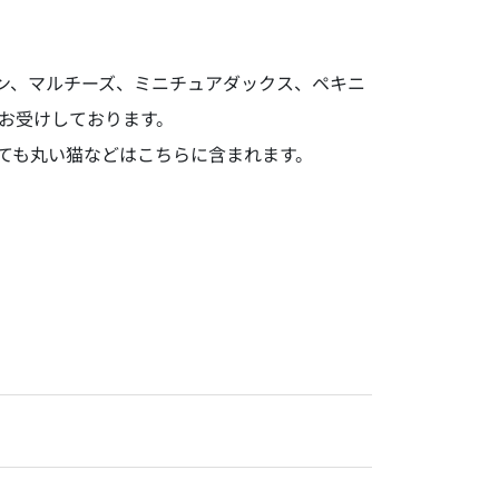
ン、マルチーズ、ミニチュアダックス、ペキニ
お受けしております。
ても丸い猫などはこちらに含まれます。