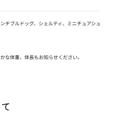
ンチブルドッグ、シェルティ、ミニチュアシュ
まかな体重、体長もお知らせください。
いて