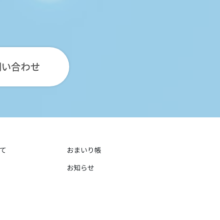
て
おまいり帳
お知らせ