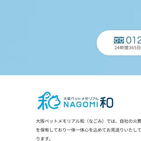
大阪ペットメモリアル和（なごみ）では、自社の火
を保有しており一体一体心を込めてお見送りいたし
ります。