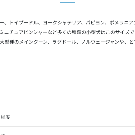
ー、トイプードル、ヨークシャテリア、パピヨン、ポメラニア
ミニチュアピンシャーなど多くの種類の小型犬はこのサイズで
大型種のメインクーン、ラグドール、ノルウェージャンや、と
m程度