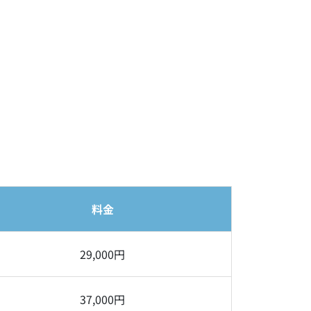
料金
29,000円
37,000円