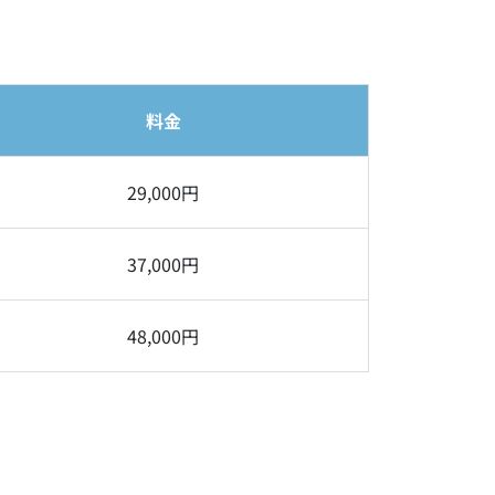
料金
29,000円
37,000円
48,000円